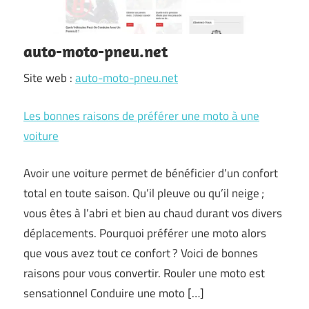
auto-moto-pneu.net
Site web :
auto-moto-pneu.net
Les bonnes raisons de préférer une moto à une
voiture
Avoir une voiture permet de bénéficier d’un confort
total en toute saison. Qu’il pleuve ou qu’il neige ;
vous êtes à l’abri et bien au chaud durant vos divers
déplacements. Pourquoi préférer une moto alors
que vous avez tout ce confort ? Voici de bonnes
raisons pour vous convertir. Rouler une moto est
sensationnel Conduire une moto […]