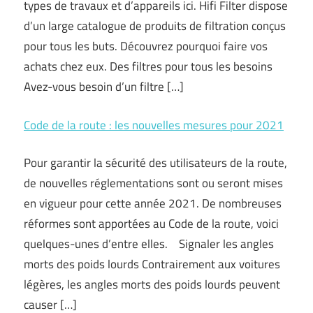
types de travaux et d’appareils ici. Hifi Filter dispose
d’un large catalogue de produits de filtration conçus
pour tous les buts. Découvrez pourquoi faire vos
achats chez eux. Des filtres pour tous les besoins
Avez-vous besoin d’un filtre […]
Code de la route : les nouvelles mesures pour 2021
Pour garantir la sécurité des utilisateurs de la route,
de nouvelles réglementations sont ou seront mises
en vigueur pour cette année 2021. De nombreuses
réformes sont apportées au Code de la route, voici
quelques-unes d’entre elles. Signaler les angles
morts des poids lourds Contrairement aux voitures
légères, les angles morts des poids lourds peuvent
causer […]