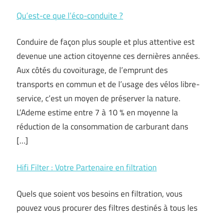
Qu’est-ce que l’éco-conduite ?
Conduire de façon plus souple et plus attentive est
devenue une action citoyenne ces dernières années.
Aux côtés du covoiturage, de l’emprunt des
transports en commun et de l’usage des vélos libre-
service, c’est un moyen de préserver la nature.
L’Ademe estime entre 7 à 10 % en moyenne la
réduction de la consommation de carburant dans
[…]
Hifi Filter : Votre Partenaire en filtration
Quels que soient vos besoins en filtration, vous
pouvez vous procurer des filtres destinés à tous les