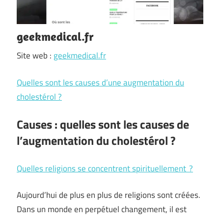
geekmedical.fr
Site web :
geekmedical.fr
Quelles sont les causes d’une augmentation du
cholestérol ?
Causes : quelles sont les causes de
l’augmentation du cholestérol ?
Quelles religions se concentrent spirituellement ?
Aujourd’hui de plus en plus de religions sont créées.
Dans un monde en perpétuel changement, il est