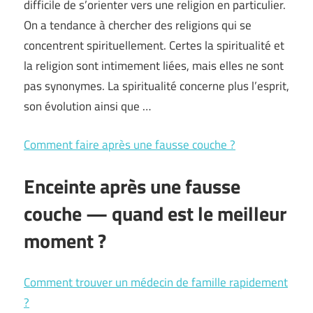
difficile de s’orienter vers une religion en particulier.
On a tendance à chercher des religions qui se
concentrent spirituellement. Certes la spiritualité et
la religion sont intimement liées, mais elles ne sont
pas synonymes. La spiritualité concerne plus l’esprit,
son évolution ainsi que …
Comment faire après une fausse couche ?
Enceinte après une fausse
couche — quand est le meilleur
moment ?
Comment trouver un médecin de famille rapidement
?