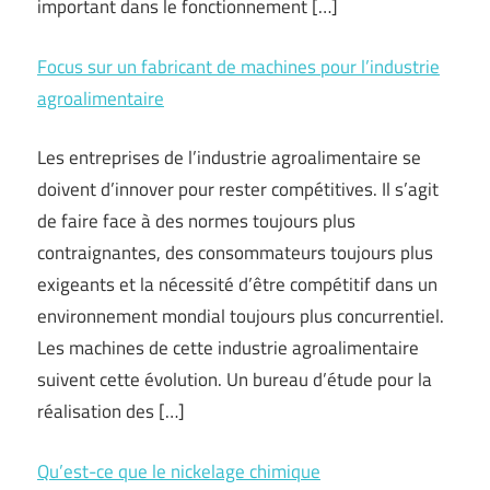
important dans le fonctionnement […]
Focus sur un fabricant de machines pour l’industrie
agroalimentaire
Les entreprises de l’industrie agroalimentaire se
doivent d’innover pour rester compétitives. Il s’agit
de faire face à des normes toujours plus
contraignantes, des consommateurs toujours plus
exigeants et la nécessité d’être compétitif dans un
environnement mondial toujours plus concurrentiel.
Les machines de cette industrie agroalimentaire
suivent cette évolution. Un bureau d’étude pour la
réalisation des […]
Qu’est-ce que le nickelage chimique