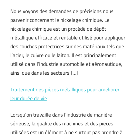
Nous voyons des demandes de précisions nous
parvenir concernant le nickelage chimique. Le
nickelage chimique est un procédé de dépôt
métallique efficace et rentable utilisé pour appliquer
des couches protectrices sur des matériaux tels que
l’acier, le cuivre ou le laiton. Il est principalement
utilisé dans l’industrie automobile et aéronautique,
ainsi que dans les secteurs […]
Traitement des pièces métalliques pour améliorer
leur durée de vie
Lorsqu’on travaille dans l’industrie de manière
sérieuse, la qualité des machines et des pièces
utilisées est un élément à ne surtout pas prendre à