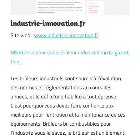
industrie-innovation.fr
Site web :
www.industrie-innovation.fr
BIS France pour votre Brûleur industriel mixte gaz et
fioul
Les brûleurs industriels sont soumis à l’évolution
des normes et règlementations au cours des
années, et le défi d’une fiabilité à tout épreuve.
C’est pourquoi vous devez faire confiance aux
meilleurs pour l’entretien et la maintenance de ces
équipements. Brûleurs bi-combustibles pour
l’industrie Vous le savez, le brûleur est un élément