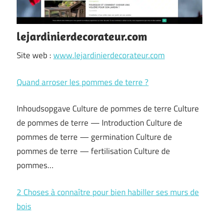
lejardinierdecorateur.com
Site web :
www.lejardinierdecorateur.com
Quand arroser les pommes de terre ?
Inhoudsopgave Culture de pommes de terre Culture
de pommes de terre — Introduction Culture de
pommes de terre — germination Culture de
pommes de terre — fertilisation Culture de
pommes…
2 Choses à connaître pour bien habiller ses murs de
bois