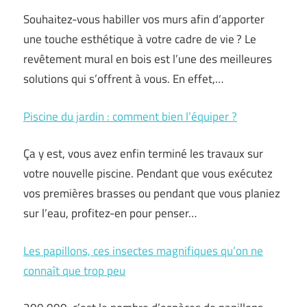
Souhaitez-vous habiller vos murs afin d’apporter
une touche esthétique à votre cadre de vie ? Le
revêtement mural en bois est l’une des meilleures
solutions qui s’offrent à vous. En effet,…
Piscine du jardin : comment bien l’équiper ?
Ça y est, vous avez enfin terminé les travaux sur
votre nouvelle piscine. Pendant que vous exécutez
vos premières brasses ou pendant que vous planiez
sur l’eau, profitez-en pour penser…
Les papillons, ces insectes magnifiques qu’on ne
connaît que trop peu