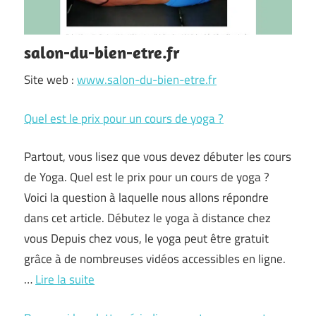
salon-du-bien-etre.fr
Site web :
www.salon-du-bien-etre.fr
Quel est le prix pour un cours de yoga ?
Partout, vous lisez que vous devez débuter les cours
de Yoga. Quel est le prix pour un cours de yoga ?
Voici la question à laquelle nous allons répondre
dans cet article. Débutez le yoga à distance chez
vous Depuis chez vous, le yoga peut être gratuit
grâce à de nombreuses vidéos accessibles en ligne.
…
Lire la suite