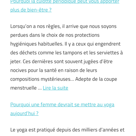
Pourquoi la culotte périodique peut vous apporter
plus de bien-être ?
Lorsqu’on a nos règles, il arrive que nous soyons
perdues dans le choix de nos protections
hygiéniques habituelles. Il y a ceux qui engendrent
des déchets comme les tampons et les serviettes à
jeter. Ces dernières sont souvent jugées d’être
nocives pour la santé en raison de leurs
compositions mystérieuses… Adepte de la coupe
menstruelle …
Lire la suite
Pourquoi une femme devrait se mettre au yoga
aujourd’hui ?
Le yoga est pratiqué depuis des milliers d’années et