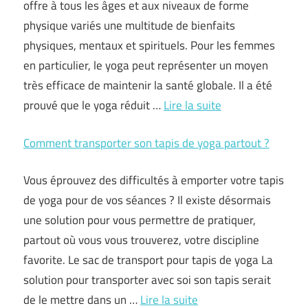
offre à tous les âges et aux niveaux de forme
physique variés une multitude de bienfaits
physiques, mentaux et spirituels. Pour les femmes
en particulier, le yoga peut représenter un moyen
très efficace de maintenir la santé globale. Il a été
prouvé que le yoga réduit …
Lire la suite
Comment transporter son tapis de yoga partout ?
Vous éprouvez des difficultés à emporter votre tapis
de yoga pour de vos séances ? Il existe désormais
une solution pour vous permettre de pratiquer,
partout où vous vous trouverez, votre discipline
favorite. Le sac de transport pour tapis de yoga La
solution pour transporter avec soi son tapis serait
de le mettre dans un …
Lire la suite