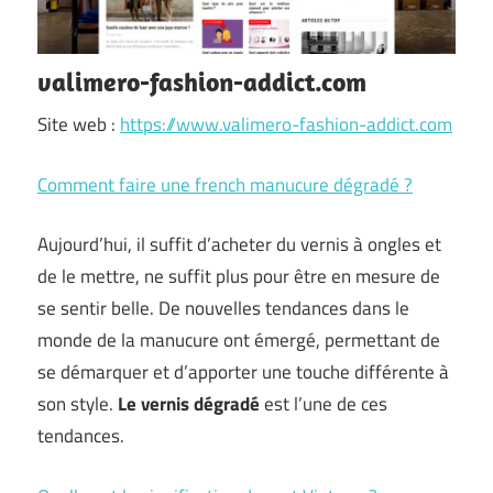
valimero-fashion-addict.com
Site web :
https://www.valimero-fashion-addict.com
Comment faire une french manucure dégradé ?
Aujourd’hui, il suffit d’acheter du vernis à ongles et
de le mettre, ne suffit plus pour être en mesure de
se sentir belle. De nouvelles tendances dans le
monde de la manucure ont émergé, permettant de
se démarquer et d’apporter une touche différente à
son style.
Le vernis dégradé
est l’une de ces
tendances.