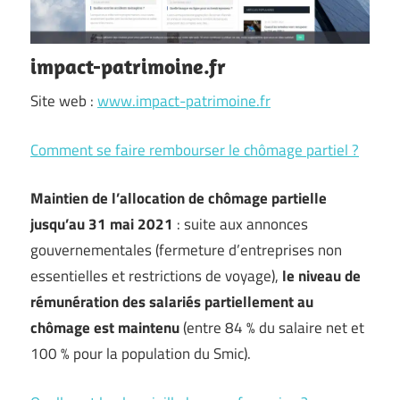
impact-patrimoine.fr
Site web :
www.impact-patrimoine.fr
Comment se faire rembourser le chômage partiel ?
Maintien de l’allocation de chômage partielle
jusqu’au 31 mai 2021
: suite aux annonces
gouvernementales (fermeture d’entreprises non
essentielles et restrictions de voyage),
le niveau de
rémunération des salariés partiellement au
chômage est maintenu
(entre 84 % du salaire net et
100 % pour la population du Smic).