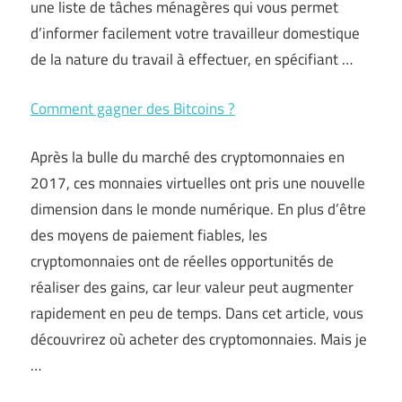
une liste de tâches ménagères qui vous permet
d’informer facilement votre travailleur domestique
de la nature du travail à effectuer, en spécifiant …
Comment gagner des Bitcoins ?
Après la bulle du marché des cryptomonnaies en
2017, ces monnaies virtuelles ont pris une nouvelle
dimension dans le monde numérique. En plus d’être
des moyens de paiement fiables, les
cryptomonnaies ont de réelles opportunités de
réaliser des gains, car leur valeur peut augmenter
rapidement en peu de temps. Dans cet article, vous
découvrirez où acheter des cryptomonnaies. Mais je
…