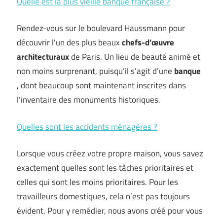
Quelle est la plus vieille banque française ?
Rendez-vous sur le boulevard Haussmann pour
découvrir l’un des plus beaux
chefs-d’œuvre
architecturaux
de Paris. Un lieu de beauté animé et
non moins surprenant, puisqu’il s’agit d’une
banque
, dont beaucoup sont maintenant inscrites dans
l’inventaire des monuments historiques.
Quelles sont les accidents ménagères ?
Lorsque vous créez votre propre maison, vous savez
exactement quelles sont les tâches prioritaires et
celles qui sont les moins prioritaires. Pour les
travailleurs domestiques, cela n’est pas toujours
évident. Pour y remédier, nous avons créé pour vous