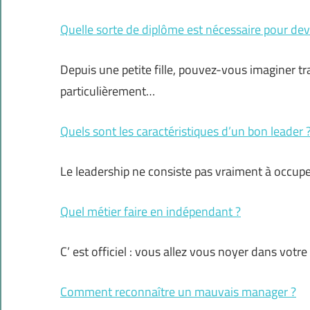
Quelle sorte de diplôme est nécessaire pour deve
Depuis une petite fille, pouvez-vous imaginer tra
particulièrement…
Quels sont les caractéristiques d’un bon leader 
Le leadership ne consiste pas vraiment à occupe
Quel métier faire en indépendant ?
C’ est officiel : vous allez vous noyer dans votr
Comment reconnaître un mauvais manager ?